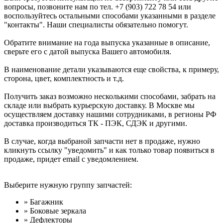
вопросы, позвоните нам по тел. +7 (903) 722 78 54 или
воспользуйтесь остальными способами указанными в разделе
"контакты". Наши специалисты обязательно помогут.
Обратите внимание на года выпуска указанные в описание,
сверьте его с датой выпуска Вашего автомобиля.
В наименование детали указываются еще свойства, к примеру,
сторона, цвет, комплектность и т.д.
Получить заказ возможно несколькими способами, забрать на
складе или выбрать курьерскую доставку. В Москве мы
осуществляем доставку нашими сотрудниками, в регионы РФ
доставка производиться ТК - ПЭК, СДЭК и другими.
В случае, когда выбраной запчасти нет в продаже, нужно
кликнуть ссылку "уведомить" и как только товар появиться в
продаже, придет email с уведомлением.
Выберите нужную группу запчастей:
» Багажник
» Боковые зеркала
» Дефлекторы