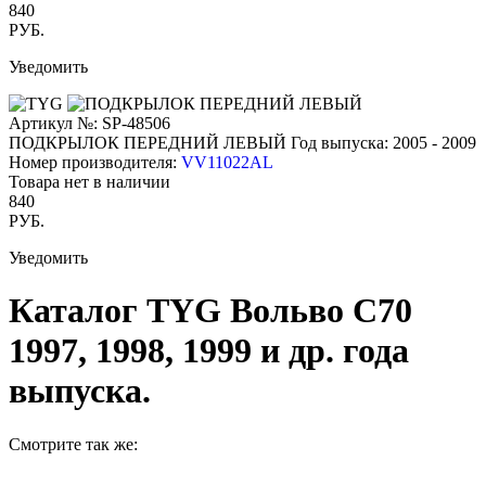
840
РУБ.
Уведомить
Артикул №: SP-48506
ПОДКРЫЛОК ПЕРЕДНИЙ ЛЕВЫЙ
Год выпуска: 2005 - 2009
Номер производителя:
VV11022AL
Товара нет в наличии
840
РУБ.
Уведомить
Каталог TYG Вольво С70
1997, 1998, 1999 и др. года
выпуска.
Смотрите так же: