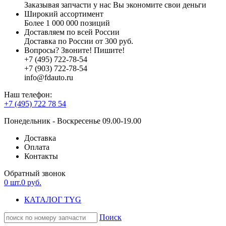
Заказывая запчасти у нас Вы экономите свои деньги
Широкий ассортимент
Более 1 000 000 позиций
Доставляем по всей России
Доставка по России от 300 руб.
Вопросы? Звоните! Пишите!
+7 (495) 722-78-54
+7 (903) 722-78-54
info@fdauto.ru
Наш телефон:
+7 (495) 722 78 54
Понедельник - Воскресенье 09.00-19.00
Доставка
Оплата
Контакты
Обратный звонок
0
шт.
0
руб.
КАТАЛОГ TYG
Поиск