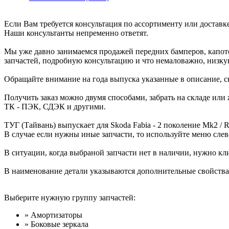
Если Вам требуется консультация по ассортименту или доставк
Наши консультанты непременно ответят.
Мы уже давно занимаемся продажей передних бамперов, капот
запчастей, подробную консультацию и что немаловажно, низку
Обращайте внимание на года выпуска указанные в описание, св
Получить заказ можно двумя способами, забрать на складе или
ТК - ПЭК, СДЭК и другими.
ТУГ (Тайвань) выпускает для Skoda Fabia - 2 поколение Mk2 / 
В случае если нужны иные запчасти, то используйте меню слев
В ситуации, когда выбраной запчасти нет в наличии, нужно кл
В наименование детали указываются дополнительные свойства, 
Выберите нужную группу запчастей:
» Амортизаторы
» Боковые зеркала