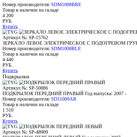
Номер производителя:
SDM1008BRE
Товар в наличии на складе
4 200
РУБ.
Купить
Артикул №: SP-15762
ЗЕРКАЛО ЛЕВОЕ ЭЛЕКТРИЧЕСКОЕ С ПОДОГРЕВОМ ГРУ
Номер производителя:
SDM1008BLE
Товар в наличии на складе
4 440
РУБ.
Купить
Подкрылки
Артикул №: SP-50886
ПОДКРЫЛОК ПЕРЕДНИЙ ПРАВЫЙ
Год выпуска: 2007 -
Номер производителя:
SD11009AR
Товар в наличии на складе
1 510
РУБ.
Купить
Артикул №: SP-48909