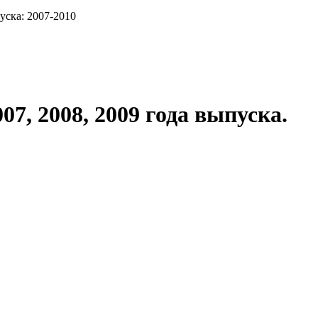
уска: 2007-2010
, 2008, 2009 года выпуска.