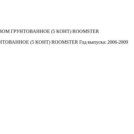
НТОВАННОЕ (5 КОНТ) ROOMSTER
Год выпуска: 2006-2009