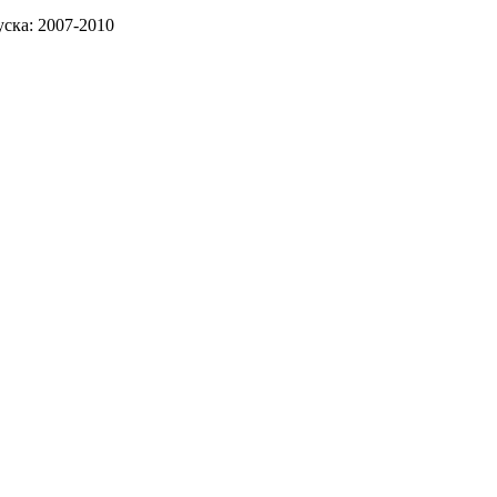
ска: 2007-2010