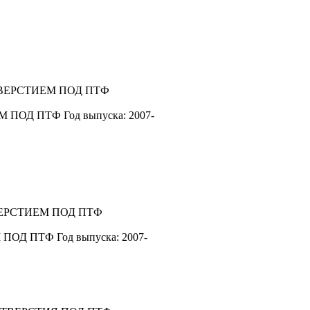
М ПОД ПТФ
Год выпуска: 2007-
 ПОД ПТФ
Год выпуска: 2007-