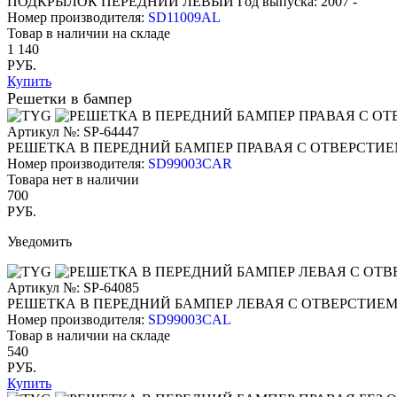
ПОДКРЫЛОК ПЕРЕДНИЙ ЛЕВЫЙ
Год выпуска: 2007 -
Номер производителя:
SD11009AL
Товар в наличии на складе
1 140
РУБ.
Купить
Решетки в бампер
Артикул №: SP-64447
РЕШЕТКА В ПЕРЕДНИЙ БАМПЕР ПРАВАЯ С ОТВЕРСТИЕ
Номер производителя:
SD99003CAR
Товара нет в наличии
700
РУБ.
Уведомить
Артикул №: SP-64085
РЕШЕТКА В ПЕРЕДНИЙ БАМПЕР ЛЕВАЯ С ОТВЕРСТИЕМ
Номер производителя:
SD99003CAL
Товар в наличии на складе
540
РУБ.
Купить