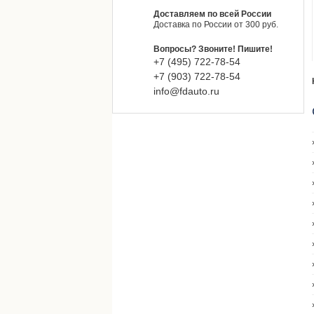
Доставляем по всей России
Доставка по России от 300 руб.
Вопросы? Звоните! Пишите!
+7 (495) 722-78-54
+7 (903) 722-78-54
info@fdauto.ru