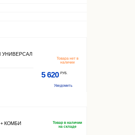
Й УНИВЕРСАЛ
Товара нет в
наличии
5 620
РУБ.
Уведомить
Товар в наличии
+ КОМБИ
на складе