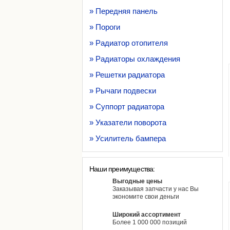
» Передняя панель
» Пороги
» Радиатор отопителя
» Радиаторы охлаждения
» Решетки радиатора
» Рычаги подвески
» Суппорт радиатора
» Указатели поворота
» Усилитель бампера
Наши преимущества:
Выгодные цены
Заказывая запчасти у нас Вы
экономите свои деньги
Широкий ассортимент
Более 1 000 000 позиций