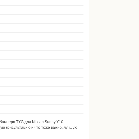
 бампера TYG для Nissan Sunny Y10
ую консультацию и что тоже важно, лучшую