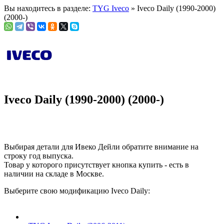
Вы находитесь в разделе:
TYG Iveco
» Iveco Daily (1990-2000)
(2000-)
Iveco Daily (1990-2000) (2000-)
Выбирая детали для Ивеко Дейли обратите внимание на
строку
год выпуска
.
Товар у которого присутствует кнопка купить - есть в
наличии на складе в Москве.
Выберите свою модификацию Iveco Daily: