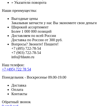
» Указатели поворота
Наши преимущества:
Выгодные цены
Заказывая запчасти у нас Вы экономите свои деньги
Широкий ассортимент
Более 1 000 000 позиций
Доставляем по всей России
Доставка по России от 300 руб.
Вопросы? Звоните! Пишите!
+7 (495) 722-78-54
+7 (903) 722-78-54
info@fdauto.ru
Наш телефон:
+7 (495) 722 78 54
Понедельник - Воскресенье 09.00-19.00
Доставка
Оплата
Контакты
Обратный звонок