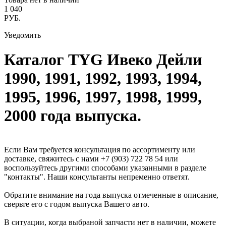
1 040
РУБ.
Уведомить
Каталог TYG Ивеко Дейли
1990, 1991, 1992, 1993, 1994,
1995, 1996, 1997, 1998, 1999,
2000 года выпуска.
Если Вам требуется консультация по ассортименту или
доставке, свяжитесь с нами +7 (903) 722 78 54 или
воспользуйтесь другими способами указанными в разделе
"контакты". Наши консультанты непременно ответят.
Обратите внимание на года выпуска отмеченные в описание,
сверьте его с годом выпуска Вашего авто.
В ситуации, когда выбраной запчасти нет в наличии, можете