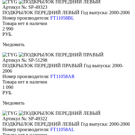
Артикул №: SP-49323
ПОДКРЫЛОК ПЕРЕДНИЙ ЛЕВЫЙ
Год выпуска: 2000-2006
Номер производителя:
FT11058BL
Товара нет в наличии
2 990
РУБ.
Уведомить
Артикул №: SP-51298
ПОДКРЫЛОК ПЕРЕДНИЙ ПРАВЫЙ
Год выпуска: 2000-
2006
Номер производителя:
FT11058AR
Товара нет в наличии
1 090
РУБ.
Уведомить
Артикул №: SP-49322
ПОДКРЫЛОК ПЕРЕДНИЙ ЛЕВЫЙ
Год выпуска: 2000-2006
Номер производителя:
FT11058AL
Товара нет в наличии